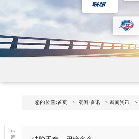
您的位置:
->
->
-
首页
案例·资讯
新闻资讯