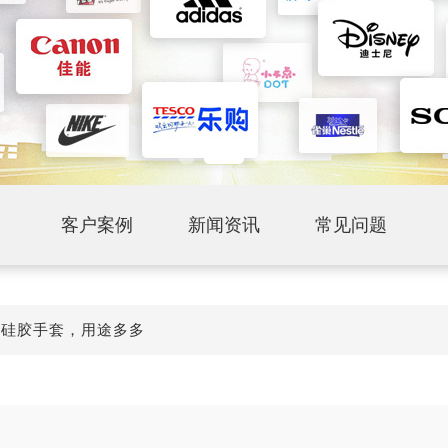
客户案例
新闻资讯
常见问题
>
硅胶手套，用途多多