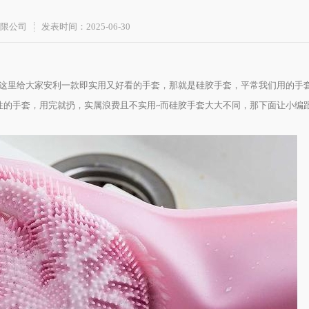
限公司
发表时间：2025-06-30
这里给大家安利一款即实用又好看的手套，那就是硅胶手套，平常我们用的手
性的手套，用完就扔，实属浪费且不实用
而硅胶手套大大不同，那下面让小编
~