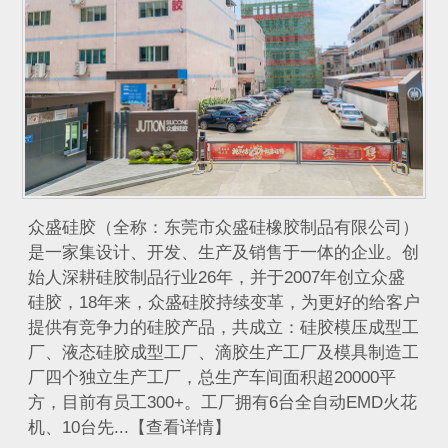
众盛硅胶（全称：东莞市众盛硅橡胶制品有限公司）
是一家集设计、开发、生产及销售于一体的企业。创
始人深耕硅胶制品行业26年，并于2007年创立众盛
硅胶，18年来，众盛硅胶持续变革，为更好的给客户
提供有竞争力的硅胶产品，共成立：硅胶模压成型工
厂、液态硅胶成型工厂、滴胶生产工厂及模具制造工
厂四个独立生产工厂，总生产车间面积超20000平
方，目前有员工300+。工厂拥有6台全自动EMD火花
机、10台先...【查看详情】