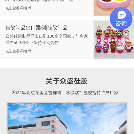
点击查看详细
硅胶制品出口案例|硅胶制品...
众盛硅胶制品已出口到100多个国家，与多家
世界500强企业保持长期合作...
点击查看详细