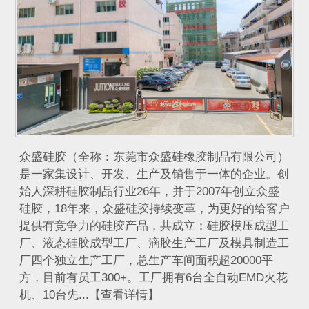
众盛硅胶（全称：东莞市众盛硅橡胶制品有限公司）
是一家集设计、开发、生产及销售于一体的企业。创
始人深耕硅胶制品行业26年，并于2007年创立众盛
硅胶，18年来，众盛硅胶持续变革，为更好的给客户
提供有竞争力的硅胶产品，共成立：硅胶模压成型工
厂、液态硅胶成型工厂、滴胶生产工厂及模具制造工
厂四个独立生产工厂，总生产车间面积超20000平
方，目前有员工300+。工厂拥有6台全自动EMD火花
机、10台先...【查看详情】