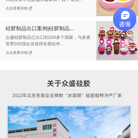
点击查看详细
硅胶制品出口案例|硅胶制品...
众盛硅胶制品已出口到100多个国家，与多家
世界500强企业保持长期合作...
点击查看详细