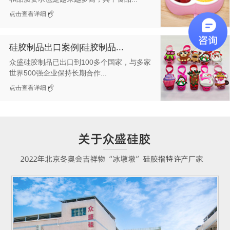
点击查看详细
硅胶制品出口案例|硅胶制品...
众盛硅胶制品已出口到100多个国家，与多家
世界500强企业保持长期合作...
点击查看详细