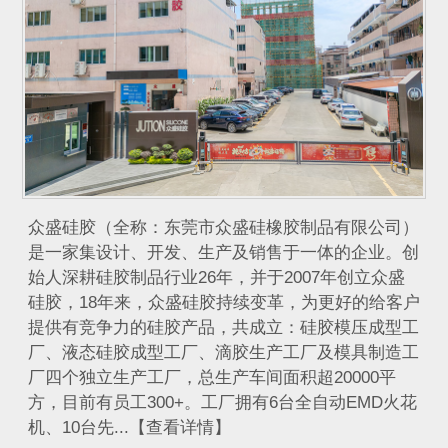
众盛硅胶（全称：东莞市众盛硅橡胶制品有限公司）
是一家集设计、开发、生产及销售于一体的企业。创
始人深耕硅胶制品行业26年，并于2007年创立众盛
硅胶，18年来，众盛硅胶持续变革，为更好的给客户
提供有竞争力的硅胶产品，共成立：硅胶模压成型工
厂、液态硅胶成型工厂、滴胶生产工厂及模具制造工
厂四个独立生产工厂，总生产车间面积超20000平
方，目前有员工300+。工厂拥有6台全自动EMD火花
机、10台先...【查看详情】