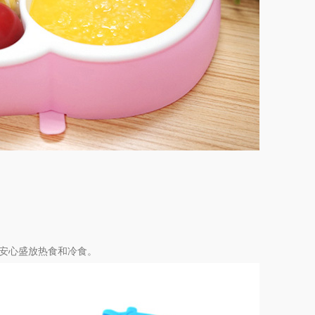
度，安心盛放热食和冷食。