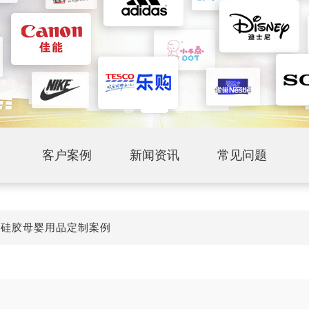
客户案例
新闻资讯
常见问题
>
硅胶母婴用品定制案例