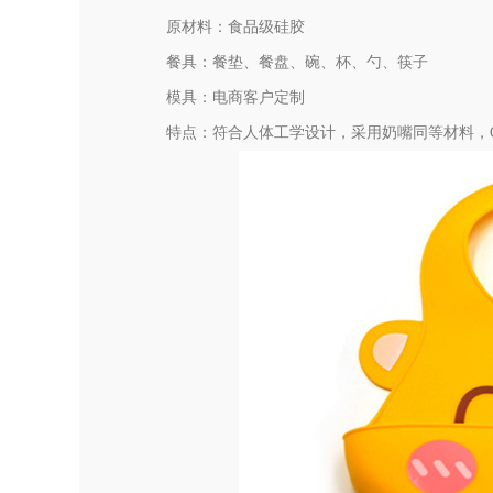
原材料：食品级硅胶
餐具：餐垫、餐盘、碗、杯、勺、筷子
模具：电商客户定制
特点：符合人体工学设计，采用奶嘴同等材料，