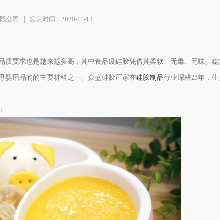
限公司
发表时间：2020-11-13
品质要求也是越来越多高，其中食品级硅胶凭借其柔软、无毒、无味、稳
母婴用品的的主要材料之一。众盛硅胶厂家在
硅胶制品
行业深耕23年，生
：