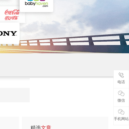
电话
微信
手机网站
精选
文章