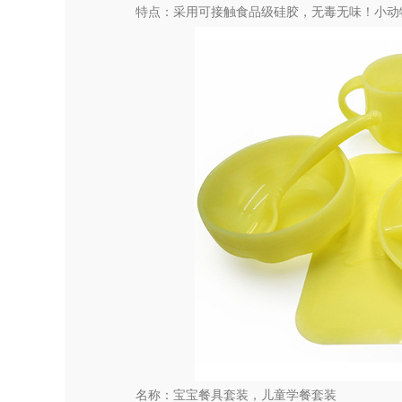
特点：采用可接触食品级硅胶，无毒无味！小动
名称：宝宝餐具套装，儿童学餐套装