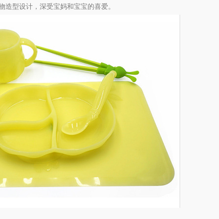
物造型设计，深受宝妈和宝宝的喜爱。