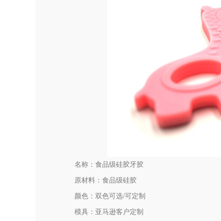
名称：食品级硅胶牙胶
原材料：食品级硅胶
颜色：双色可选/可定制
模具：亚马逊客户定制