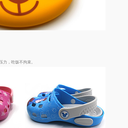
压力，吃饭不拘束。