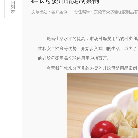
硅胶母婴用品定制案例
文章出处：客户案例
责任编辑：东莞市众盛硅橡胶制品有
随着生活水平的提高，市场对母婴用品的种类和
性和安全性高等优势，开始步入我们的生活，成为了
的硅胶母婴用品全球使用用户超百万。
今天我们就来分享几款热卖的硅胶母婴用品案例