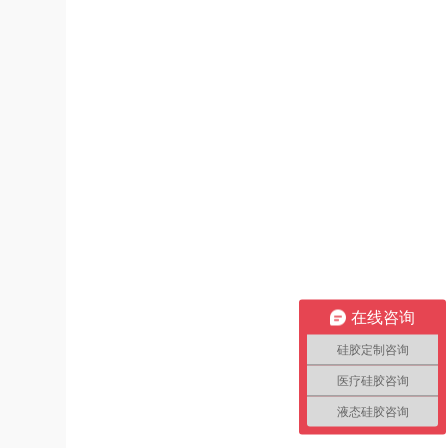
在线咨询
硅胶定制咨询
医疗硅胶咨询
液态硅胶咨询