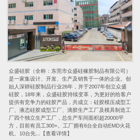
众盛硅胶（全称：东莞市众盛硅橡胶制品有限公司）
是一家集设计、开发、生产及销售于一体的企业。创
始人深耕硅胶制品行业26年，并于2007年创立众盛
硅胶，18年来，众盛硅胶持续变革，为更好的给客户
提供有竞争力的硅胶产品，共成立：硅胶模压成型工
厂、液态硅胶成型工厂、滴胶生产工厂及模具制造工
厂四个独立生产工厂，总生产车间面积超20000平
方，目前有员工300+。工厂拥有6台全自动EMD火花
机、10台先...【查看详情】