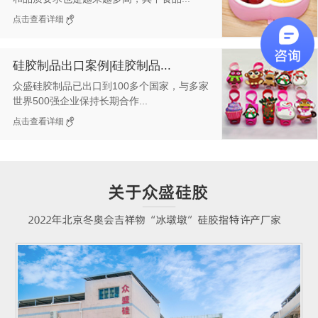
点击查看详细
硅胶制品出口案例|硅胶制品...
众盛硅胶制品已出口到100多个国家，与多家
世界500强企业保持长期合作...
点击查看详细