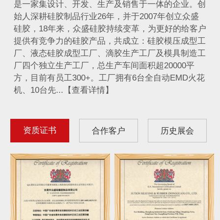
是一家集设计、开发、生产及销售于一体的企业。创
始人深耕硅胶制品行业26年，并于2007年创立众盛
硅胶，18年来，众盛硅胶持续变革，为更好的给客户
提供有竞争力的硅胶产品，共成立：硅胶模压成型工
厂、液态硅胶成型工厂、滴胶生产工厂及模具制造工
厂四个独立生产工厂，总生产车间面积超20000平
方，目前有员工300+。工厂拥有6台全自动EMD火花
机、10台先...【查看详情】
资质证书
合作客户
历史展会