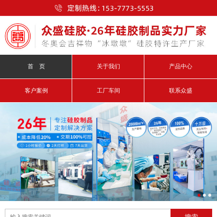
首 页
关于我们
产品中心
客户案例
工厂车间
联系众盛