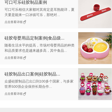
可口可乐硅胶制品案例
可口可乐相信大家都对其肯定是耳熟能详，夏
天要是能来一口冰镇可乐，那绝对...
点击查看详细
硅胶母婴用品定制案例|食品级...
随着生活水平的提高，市场对母婴用品的种类
和品质要求也是越来越多高，其中食品...
点击查看详细
硅胶制品出口案例|硅胶制品...
众盛硅胶制品已出口到100多个国家，与多家
世界500强企业保持长期合作...
点击查看详细