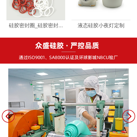
硅胶密封圈_硅胶密封...
液态硅胶小夜灯定制