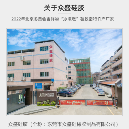
众盛硅胶（全称：东莞市众盛硅橡胶制品有限公司）