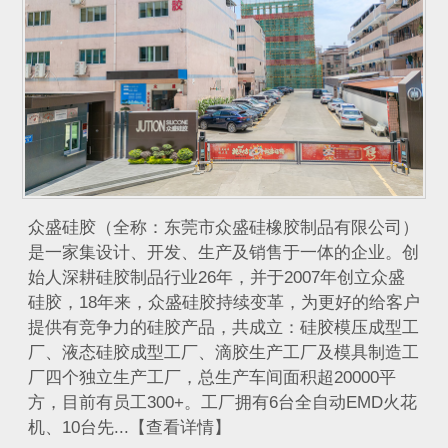
众盛硅胶（全称：东莞市众盛硅橡胶制品有限公司）
是一家集设计、开发、生产及销售于一体的企业。创
始人深耕硅胶制品行业26年，并于2007年创立众盛
硅胶，18年来，众盛硅胶持续变革，为更好的给客户
提供有竞争力的硅胶产品，共成立：硅胶模压成型工
厂、液态硅胶成型工厂、滴胶生产工厂及模具制造工
厂四个独立生产工厂，总生产车间面积超20000平
方，目前有员工300+。工厂拥有6台全自动EMD火花
机、10台先...【查看详情】