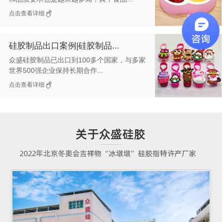
点击查看详细
硅胶制品出口案例|硅胶制品...
众盛硅胶制品已出口到100多个国家，与多家
世界500强企业保持长期合作...
点击查看详细