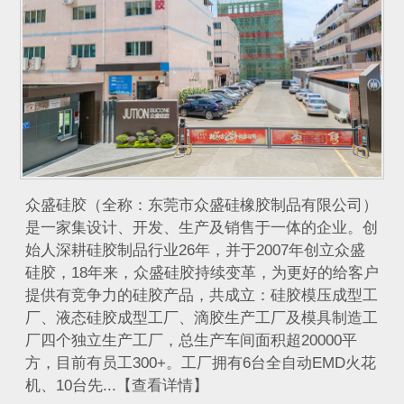
众盛硅胶（全称：东莞市众盛硅橡胶制品有限公司）
是一家集设计、开发、生产及销售于一体的企业。创
始人深耕硅胶制品行业26年，并于2007年创立众盛
硅胶，18年来，众盛硅胶持续变革，为更好的给客户
提供有竞争力的硅胶产品，共成立：硅胶模压成型工
厂、液态硅胶成型工厂、滴胶生产工厂及模具制造工
厂四个独立生产工厂，总生产车间面积超20000平
方，目前有员工300+。工厂拥有6台全自动EMD火花
机、10台先...【查看详情】