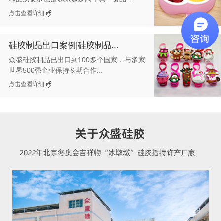
点击查看详细
硅胶制品出口案例|硅胶制品...
众盛硅胶制品已出口到100多个国家，与多家
世界500强企业保持长期合作...
点击查看详细